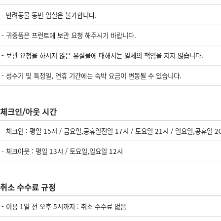
- 반려동물 동반 입실은 불가합니다.
- 귀중품은 프런트에 보관 요청 해주시기 바랍니다.
- 보관 요청을 하시지 않은 유실물에 대해서는 일체의 책임을 지지 않습니다.
- 성수기 및 특정일, 연휴 기간에는 숙박 요금이 변동될 수 있습니다.
체크인/아웃 시간
- 체크인 : 평일 15시 / 금요일,공휴일전일 17시 / 토요일 21시 / 일요일,공휴일 2
- 체크아웃 : 평일 13시 / 토요일,일요일 12시
취소 수수료 규정
- 이용 1일 전 오후 5시까지 : 취소 수수료 없음