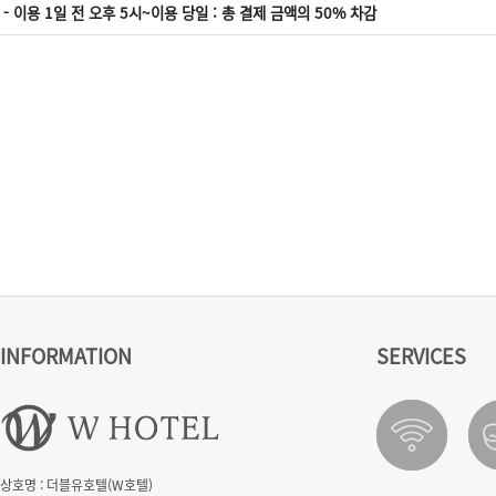
- 이용 1일 전 오후 5시~이용 당일 : 총 결제 금액의 50% 차감
INFORMATION
SERVICES
상호명 : 더블유호텔(W호텔)