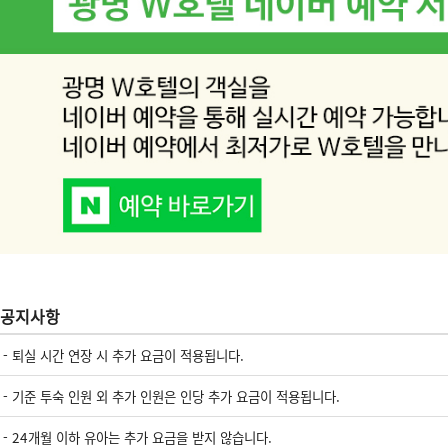
공지사항
- 퇴실 시간 연장 시 추가 요금이 적용됩니다.
- 기준 투숙 인원 외 추가 인원은 인당 추가 요금이 적용됩니다.
- 24개월 이하 유아는 추가 요금을 받지 않습니다.