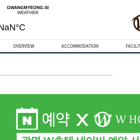
OVERVIEW
ACCOMMODATION
FACILI